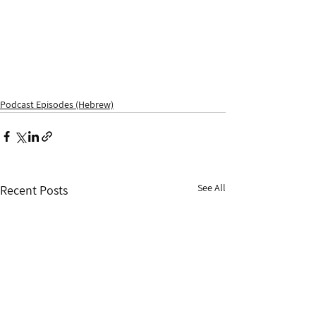
Podcast Episodes (Hebrew)
See All
Recent Posts