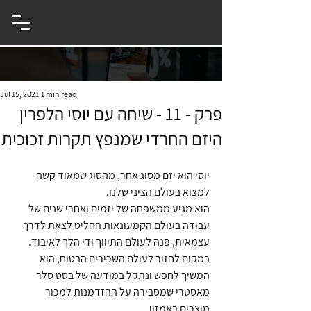
eCommerce & Innovation Entrepreneur
Jul 15, 2021
1 min read
פרק - 11 - שיחה עם יוסי הלפרין
היזם החרדי שמנפץ תקרות זכוכית
יוסי הוא יזם מסוג אחר, מהסוג שמאוד קשה 
למצוא בעולם הציני שלנו. 
הוא מגיע ממשפחה של יזמים ואחרי שנים של 
עבודה בעולם הקמעונאות החליט לצאת לדרך 
עצמאית, פנה לעולם התיווך ודי הלך לאיבוד. 
במקום לחזור לעולם השכירים הבטוח, הוא 
המשיך לחפש ונתקל במודעה של בסט סלר 
מאסטרי שמסבירה על ההזדמנות למכור 
מוצרים באמזון. 