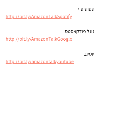
ספוטיפיי
http://bit.ly/AmazonTalkSpotify
גוגל פודקאסטס
http://bit.ly/AmazonTalkGoogle
יוטיוב
http://bit.ly/amazontalkyoutube